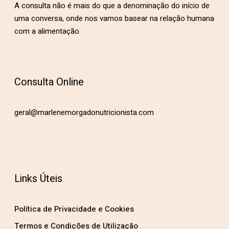
A consulta não é mais do que a denominação do início de
uma conversa, onde nos vamos basear na relação humana
com a alimentação.
Consulta Online
geral@marlenemorgadonutricionista.com
Links Úteis
Política de Privacidade e Cookies
Termos e Condições de Utilização