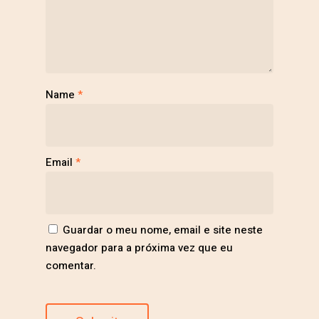
Name
*
Email
*
Guardar o meu nome, email e site neste
navegador para a próxima vez que eu
comentar.