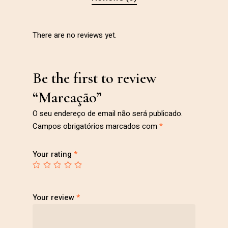
There are no reviews yet.
Be the first to review
“Marcação”
O seu endereço de email não será publicado.
Campos obrigatórios marcados com
*
Your rating
*
Your review
*