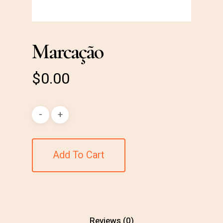
Marcação
$
0.00
Add To Cart
Reviews (0)