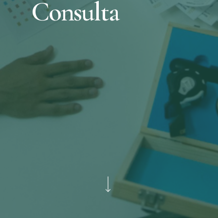
Consulta