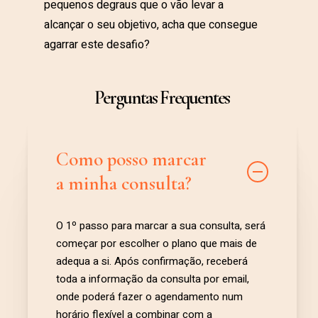
pequenos degraus que o vão levar a
alcançar o seu objetivo, acha que consegue
agarrar este desafio?
Perguntas Frequentes
Como posso marcar
a minha consulta?
O 1º passo para marcar a sua consulta, será
começar por escolher o plano que mais de
adequa a si. Após confirmação, receberá
toda a informação da consulta por email,
onde poderá fazer o agendamento num
horário flexível a combinar com a