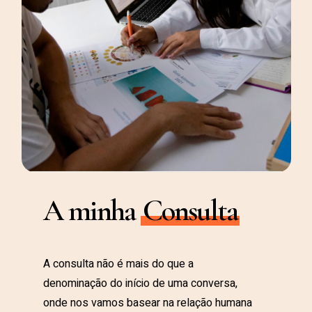
A minha
Consulta
A consulta não é mais do que a
denominação do início de uma conversa,
onde nos vamos basear na relação humana