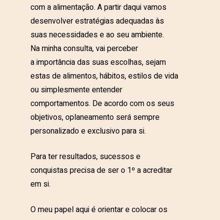
com a alimentação. A partir daqui vamos
desenvolver estratégias adequadas às
suas necessidades e ao seu ambiente.
Na minha consulta, vai perceber
a importância das suas escolhas, sejam
estas de alimentos, hábitos, estilos de vida
ou simplesmente entender
comportamentos. De acordo com os seus
objetivos, oplaneamento será sempre
personalizado e exclusivo para si.
Para ter resultados, sucessos e
conquistas precisa de ser o 1º a acreditar
em si.
O meu papel aqui é orientar e colocar os