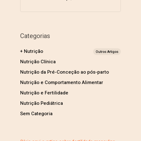
Categorias
+ Nutrição
Outros Artigos
Nutrição Clínica
Nutrição da Pré-Conceção ao pós-parto
Nutrição e Comportamento Alimentar
Nutrição e Fertilidade
Nutrição Pediátrica
Sem Categoria