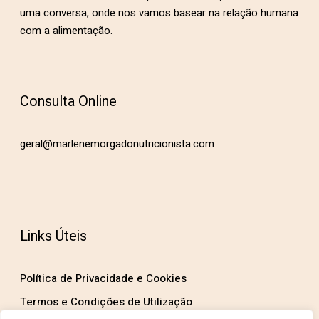
uma conversa, onde nos vamos basear na relação humana
com a alimentação.
Consulta Online
geral@marlenemorgadonutricionista.com
Links Úteis
Política de Privacidade e Cookies
Termos e Condições de Utilização