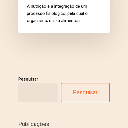
A nutrição é a integração de um
processo fisiológico, pela qual o
organismo, utiliza alimentos…
Pesquisar
Pesquisar
Publicações