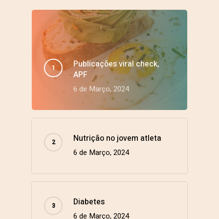
Publicações viral check,
APF
6 de Março, 2024
Nutrição no jovem atleta
6 de Março, 2024
Diabetes
6 de Março, 2024