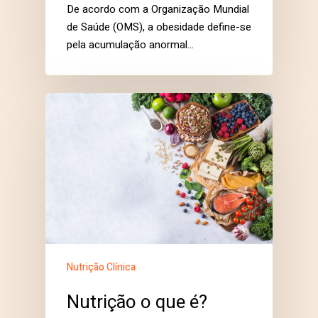
De acordo com a Organização Mundial
de Saúde (OMS), a obesidade define-se
pela acumulação anormal…
Nutrição Clínica
Nutrição o que é?