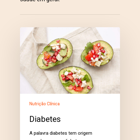
Nutrição Clínica
Diabetes
A palavra diabetes tem origem