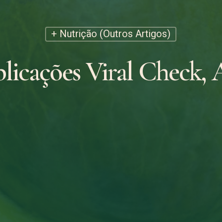
+ Nutrição (Outros Artigos)
licações Viral Check,