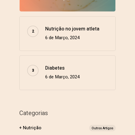
Nutrição no jovem atleta
6 de Março, 2024
Diabetes
6 de Março, 2024
Categorias
+ Nutrição
Outros Artigos