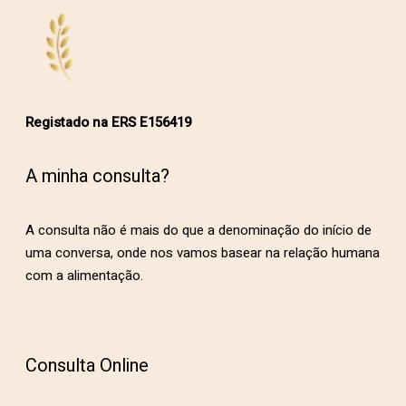
Registado na ERS E156419
A minha consulta?
A consulta não é mais do que a denominação do início de
uma conversa, onde nos vamos basear na relação humana
com a alimentação.
Consulta Online