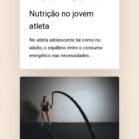
Nutrição no jovem
atleta
No atleta adolescente tal como no
adulto, o equilíbrio entre o consumo
energético eas necessidades…