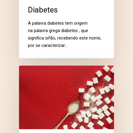
Diabetes
A palavra diabetes tem origem
na palavra grega diabetes , que
significa sifão, recebendo este nome,
por se caracterizar…