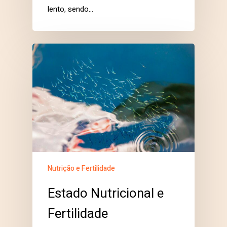
lento, sendo…
Nutrição e Fertilidade
Estado Nutricional e
Fertilidade