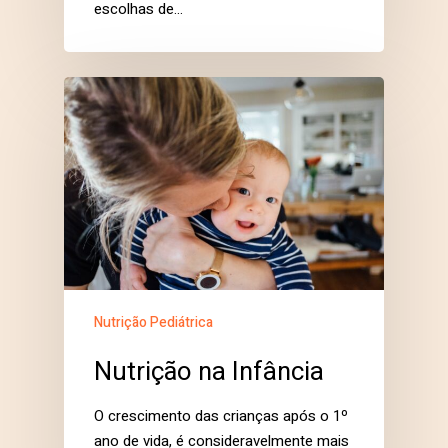
escolhas de…
Nutrição Pediátrica
Nutrição na Infância
O crescimento das crianças após o 1º
ano de vida, é consideravelmente mais