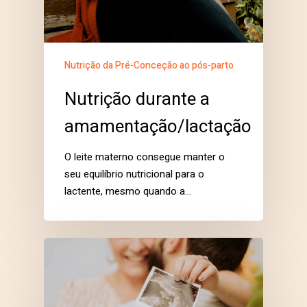
Nutrição da Pré-Conceção ao pós-parto
Nutrição durante a
amamentação/lactação
O leite materno consegue manter o
seu equilíbrio nutricional para o
lactente, mesmo quando a…