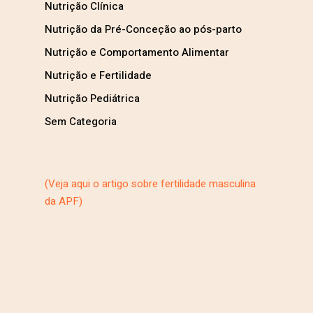
Nutrição Clínica
Nutrição da Pré-Conceção ao pós-parto
Nutrição e Comportamento Alimentar
Nutrição e Fertilidade
Nutrição Pediátrica
Sem Categoria
(Veja aqui o artigo sobre fertilidade masculina
da APF)