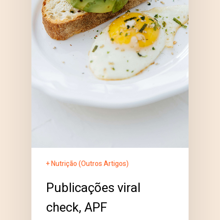
+ Nutrição (Outros Artigos)
Publicações viral
check, APF