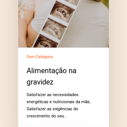
Sem Categoria
Alimentação na
gravidez
Satisfazer as necessidades
energéticas e nutricionais da mãe;
Satisfazer as exigências do
crescimento do seu…