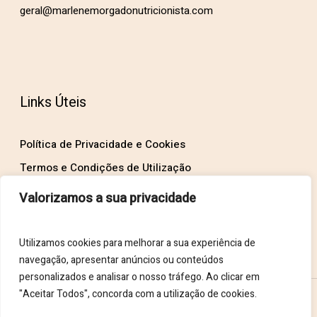
geral@marlenemorgadonutricionista.com
Links Úteis
Política de Privacidade e Cookies
Termos e Condições de Utilização
Valorizamos a sua privacidade
Utilizamos cookies para melhorar a sua experiência de
navegação, apresentar anúncios ou conteúdos
personalizados e analisar o nosso tráfego. Ao clicar em
"Aceitar Todos", concorda com a utilização de cookies.
Marlene Morgado Nutricionista © 2024 Todos os direitos