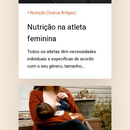
+ Nutrição (Outros Artigos)
Nutrição na atleta
feminina
Todos os atletas têm necessidades
individuais e especificas de acordo
com o seu género, tamanho,…