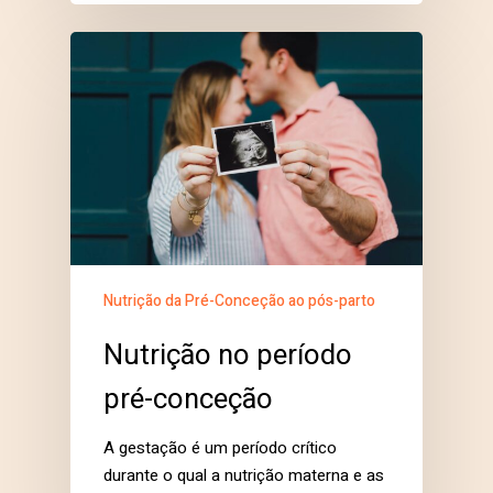
Nutrição da Pré-Conceção ao pós-parto
Nutrição no período
pré-conceção
A gestação é um período crítico
durante o qual a nutrição materna e as