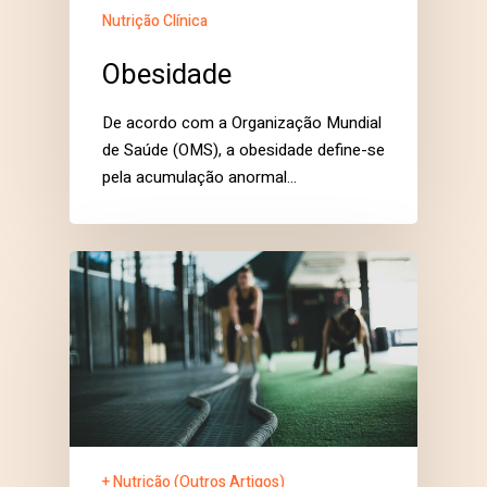
Nutrição Clínica
Obesidade
De acordo com a Organização Mundial
de Saúde (OMS), a obesidade define-se
pela acumulação anormal…
+ Nutrição (Outros Artigos)