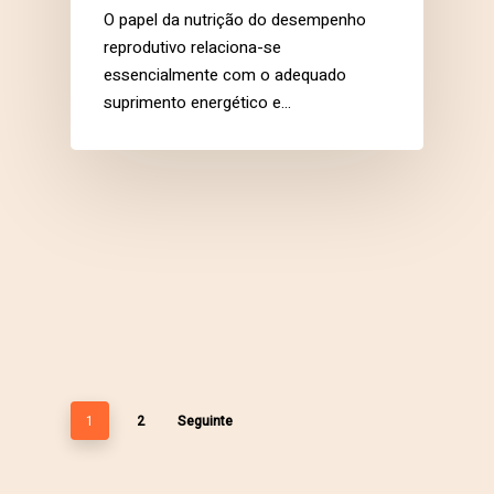
O papel da nutrição do desempenho
reprodutivo relaciona-se
essencialmente com o adequado
suprimento energético e…
1
2
Seguinte